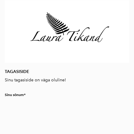
TAGASISIDE
Sinu tagasiside on väga oluline!
Sinu sõnum