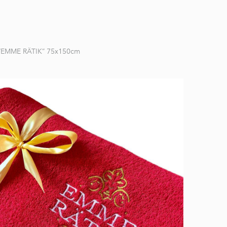
 “EMME RÄTIK” 75x150cm